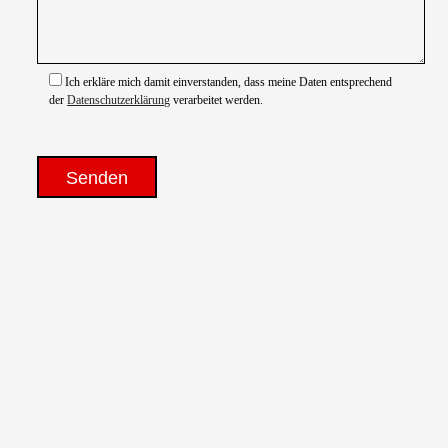
Ich erkläre mich damit einverstanden, dass meine Daten entsprechend
der
Datenschutzerklärung
verarbeitet werden.