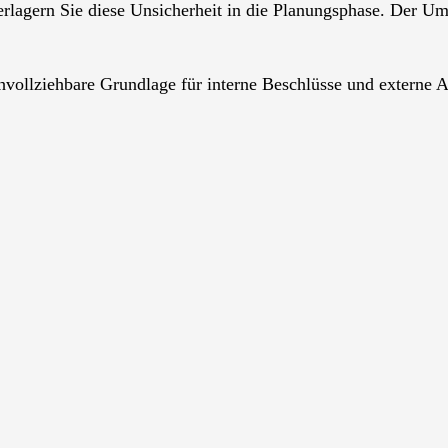
erlagern Sie diese Unsicherheit in die Planungsphase. Der U
achvollziehbare Grundlage für interne Beschlüsse und externe