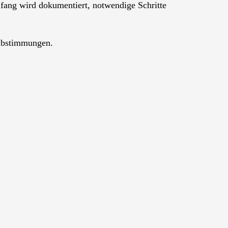
mfang wird dokumentiert, notwendige Schritte
 Abstimmungen.