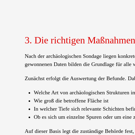
3. Die richtigen Maßnahmen
Nach der archäologischen Sondage liegen konkrete
gewonnenen Daten bilden die Grundlage für alle w
Zunächst erfolgt die Auswertung der Befunde. Da
Welche Art von archäologischen Strukturen 
Wie groß die betroffene Fläche ist
In welcher Tiefe sich relevante Schichten bef
Ob es sich um einzelne Spuren oder um eine
Auf dieser Basis legt die zuständige Behörde fest,