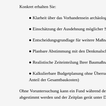
Konkret erhalten Sie:
● Klarheit über das Vorhandensein archäolog
● Einschätzung der Ausdehnung möglicher 
● Entscheidungsgrundlage für weitere Maßn
● Planbare Abstimmung mit den Denkmalsc
● Realistische Zeiteinteilung Ihrer Baumaß
● Kalkulierbare Budgetplanung ohne Überra
Anteil der Gesamtbaukosten)
Ohne Voruntersuchung kann ein Fund während der
abgestimmt werden und der Zeitplan gerät unter 