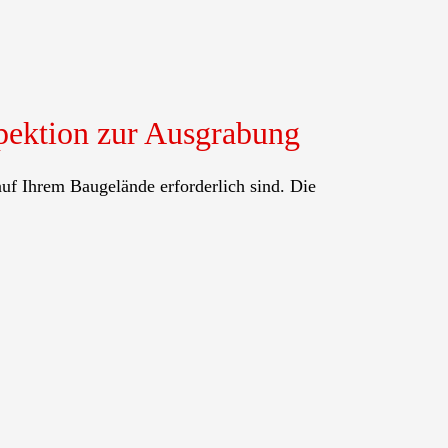
pektion zur Ausgrabung
uf Ihrem Baugelände erforderlich sind. Die