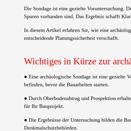
Die Sondage ist eine gezielte Voruntersuchung. D
Spuren vorhanden sind. Das Ergebnis schafft Klar
In diesem Artikel erfahren Sie, wie eine archäolo
entscheidende Planungssicherheit verschafft.
Wichtiges in Kürze zur arc
● Eine archäologische Sondage ist eine gezielte 
befinden, bevor die Bauarbeiten starten.
● Durch Oberbodenabtrag und Prospektion erhalte
für Ihr Bauprojekt.
● Die Ergebnisse der Untersuchung bilden die Ba
Denkmalschutzbehörden.