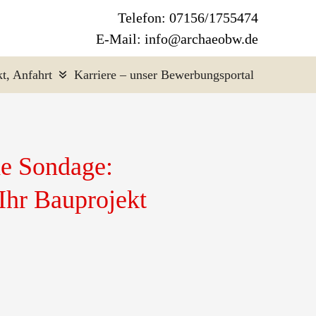
Telefon: 07156/1755474
E-Mail: info@archaeobw.de
t, Anfahrt
Karriere – unser Bewerbungsportal
e Sondage:
 Ihr Bauprojekt