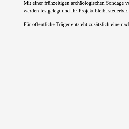
Mit einer frühzeitigen archäologischen Sondage v
werden festgelegt und Ihr Projekt bleibt steuerbar.
Für öffentliche Träger entsteht zusätzlich eine n