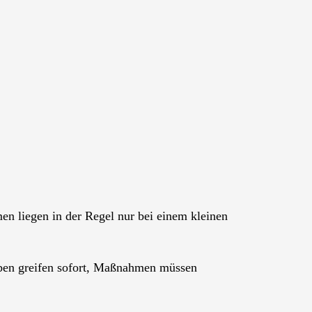
 liegen in der Regel nur bei einem kleinen
ben greifen sofort, Maßnahmen müssen