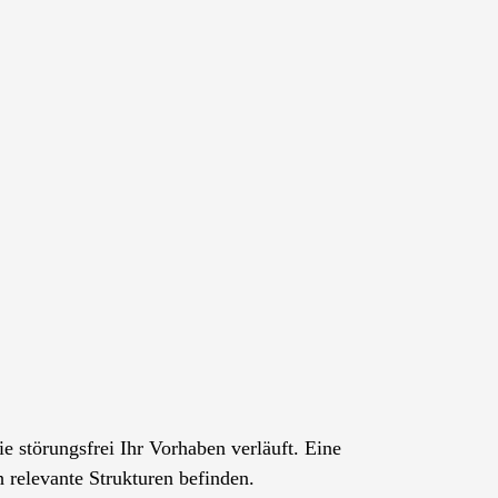
störungsfrei Ihr Vorhaben verläuft. Eine
 relevante Strukturen befinden.